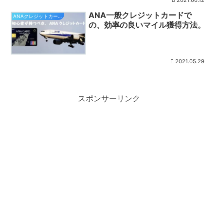
2021.06.12
ANA一般クレジットカードで
ANAクレジットカード
の、効率の良いマイル獲得方法。
2021.05.29
スポンサーリンク