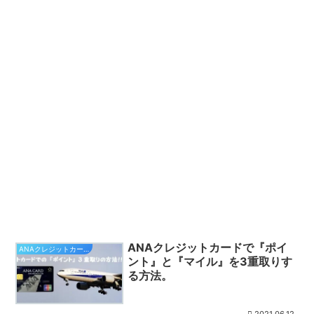
ANAクレジットカードで『ポイ
ANAクレジットカード
ント』と『マイル』を3重取りす
る方法。